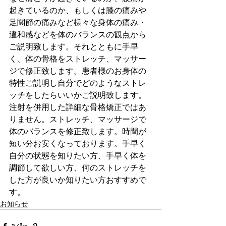
起きているのか、もしくは膝の痛みや
足関節の痛みなど様々な身体の痛み・
違和感などを体のバランスの観点から
ご説明致します。それとともに手早
く、体の骨格をストレッチ、マッサー
ジで修正致します。患者様のお身体の
特性ご説明し自分でどのようなストレ
ッチをしたらいいかご説明致します。
注射を併用した詳細な骨格矯正ではあ
りません。ストレッチ、マッサージで
体のバランスを修正致します。時間が
短い分お安くなっております。手早く
自分の状態を知りたい方、手早く体を
調節して欲しい方、何のストレッチを
した方が良いか知りたい方おすすめで
す。
お知らせ