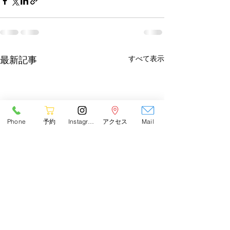
すべて表示
最新記事
Phone
予約
Instagram
アクセス
Mail