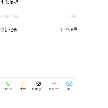
すべて表示
最新記事
Phone
予約
Instagram
アクセス
Mail