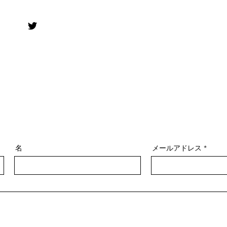
名
メールアドレス