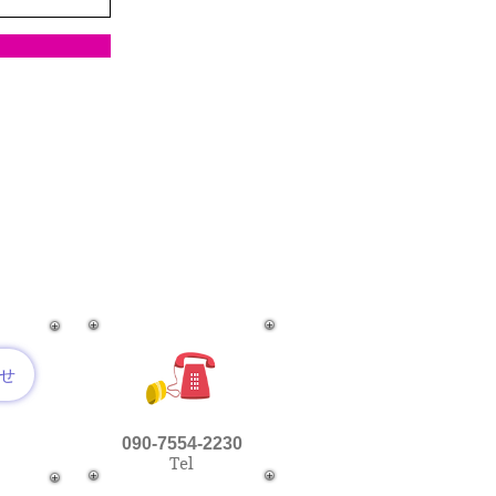
せ
090-7554-2230
Tel