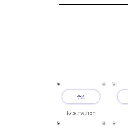
予約
Reservation