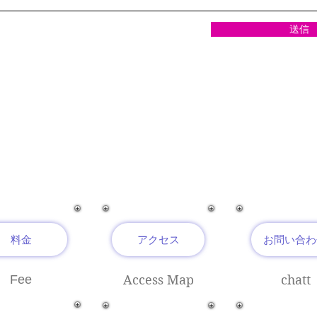
送信
料金
アクセス
お問い合わ
Fee
Access Map
chatt