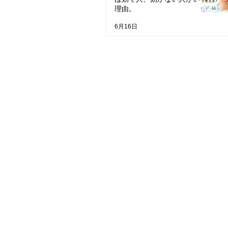
理由。
6月16日