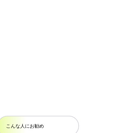
こんな人にお勧め