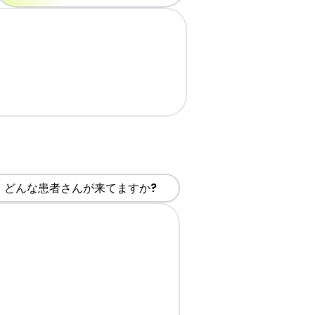
どんな患者さんが来てますか?