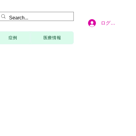
ログイン
症例
医療情報