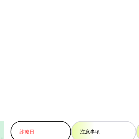
診療日
注意事項
2件の記事